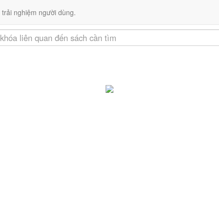
Liên kết
 trải nghiệm người dùng.