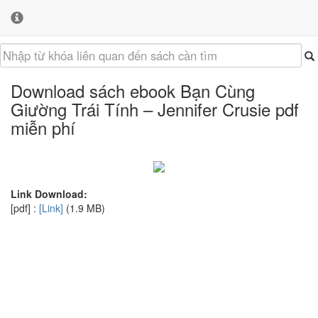
Download sách ebook Bạn Cùng
Giường Trái Tính – Jennifer Crusie pdf
miễn phí
Link Download:
[pdf] :
[Link]
(1.9 MB)