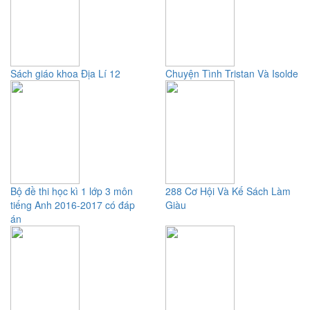
Sách giáo khoa Địa Lí 12
Chuyện Tình Tristan Và Isolde
Bộ đề thi học kì 1 lớp 3 môn
288 Cơ Hội Và Kế Sách Làm
tiếng Anh 2016-2017 có đáp
Giàu
án