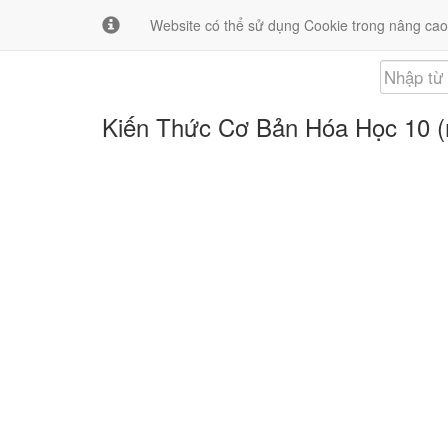
Giới thiệu
Liên hệ
Website có thể sử dụng Cookie trong nâng cao
Kiến Thức Cơ Bản Hóa Học 10 (