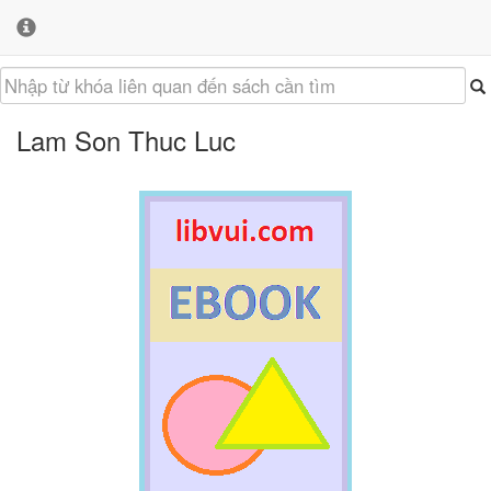
Lam Son Thuc Luc